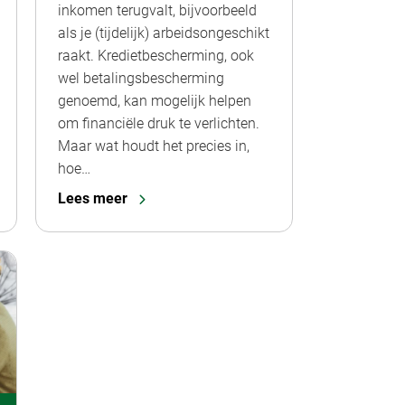
inkomen terugvalt, bijvoorbeeld
als je (tijdelijk) arbeidsongeschikt
raakt. Kredietbescherming, ook
wel betalingsbescherming
genoemd, kan mogelijk helpen
om financiële druk te verlichten.
Maar wat houdt het precies in,
hoe…
Lees meer