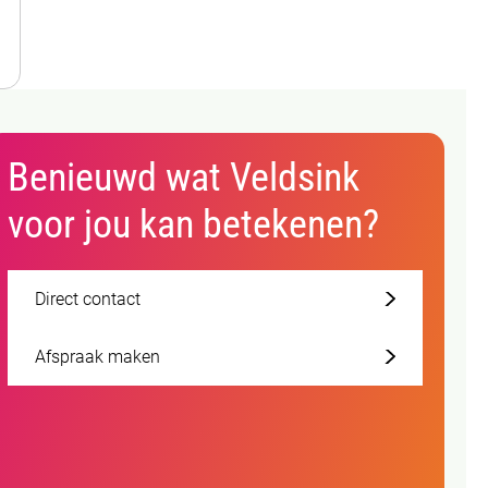
Benieuwd wat Veldsink
voor jou kan betekenen?
Direct contact
Afspraak maken