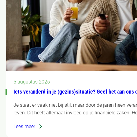
5 augustus 2025
Iets veranderd in je (gezins)situatie? Geef het aan ons 
Je staat er vaak niet bij stil, maar door de jaren heen vera
leven. Dit heeft allemaal invloed op je financiële zaken. He
Lees meer