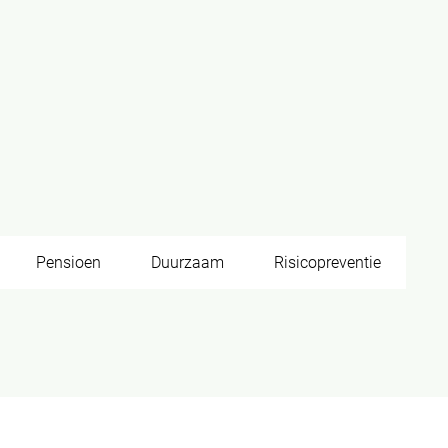
Pensioen
Duurzaam
Risicopreventie