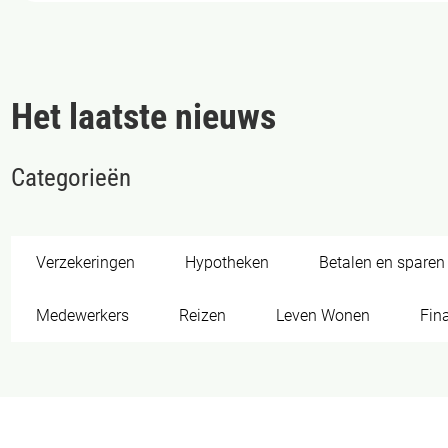
Het laatste nieuws
Categorieën
Verzekeringen
Hypotheken
Betalen en sparen
Medewerkers
Reizen
Leven Wonen
Fin