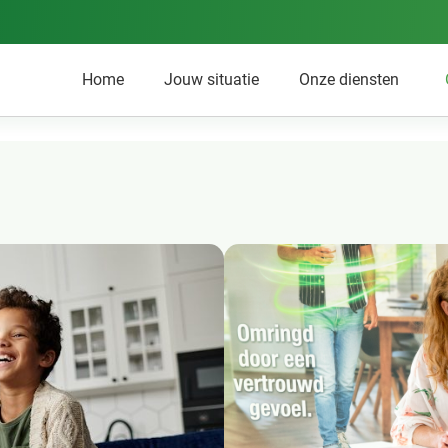
Home
Jouw situatie
Onze diensten