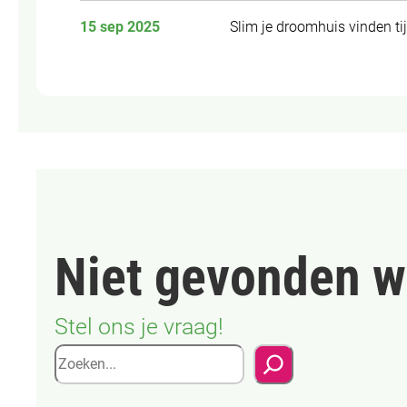
15 sep 2025
Slim je droomhuis vinden 
Niet gevonden w
Stel ons je vraag!
Zoeken