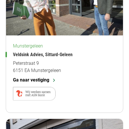
Munstergeleen
Veldsink Advies, Sittard-Geleen
Peterstraat 9
6151 EA Munstergeleen
Ga naar vestiging