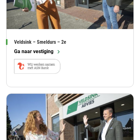
Veldsink – Smeldurs – 2e
Ga naar vestiging