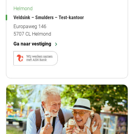
Helmond
Veldsink – Smulders – Test-kantoor
Europaweg 146
5707 CL Helmond
Ga naar vestiging