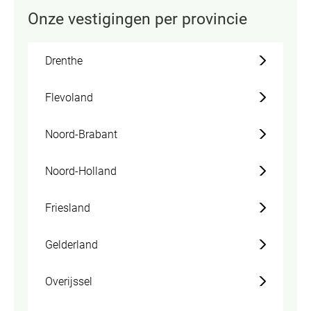
Onze vestigingen per provincie
Drenthe
Flevoland
Noord-Brabant
Noord-Holland
Friesland
Gelderland
Overijssel