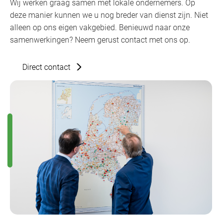
Wij werken graag samen met lokale ondernemers. Op
deze manier kunnen we u nog breder van dienst zijn. Niet
alleen op ons eigen vakgebied. Benieuwd naar onze
samenwerkingen? Neem gerust contact met ons op.
Direct contact