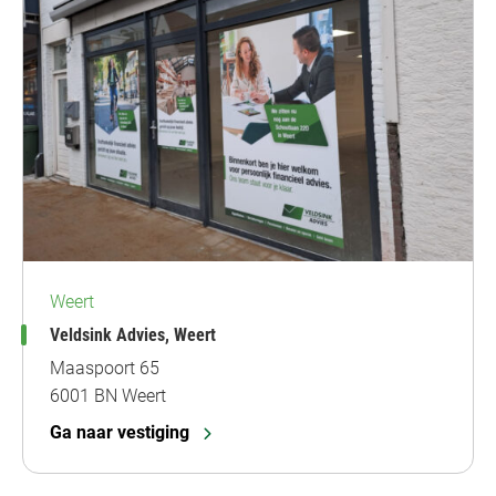
Weert
Veldsink Advies, Weert
Maaspoort 65
6001 BN Weert
Ga naar vestiging