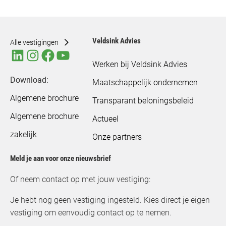
Veldsink Advies
Alle vestigingen
Werken bij Veldsink Advies
Download:
Maatschappelijk ondernemen
Algemene brochure
Transparant beloningsbeleid
Algemene brochure
Actueel
zakelijk
Onze partners
Meld je aan voor onze nieuwsbrief
Of neem contact op met jouw vestiging:
Je hebt nog geen vestiging ingesteld. Kies direct je eigen
vestiging om eenvoudig contact op te nemen.