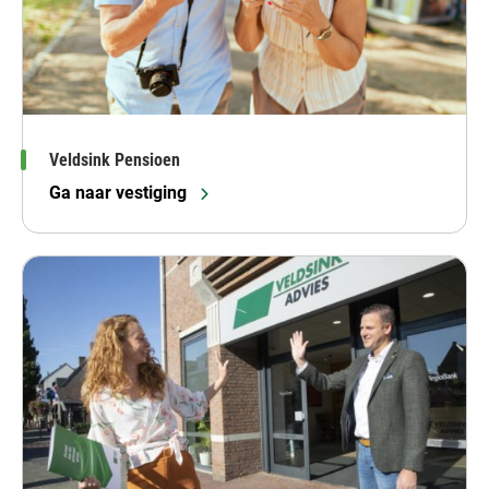
Veldsink Pensioen
Ga naar vestiging