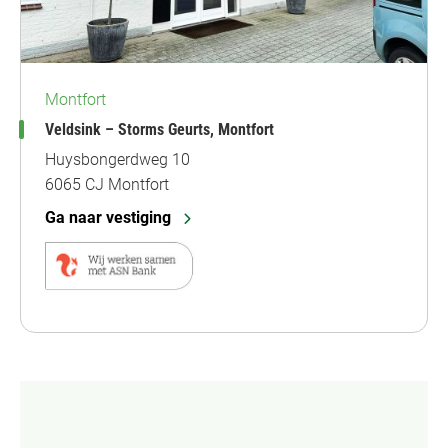
Montfort
Veldsink – Storms Geurts, Montfort
Huysbongerdweg 10
6065 CJ Montfort
Ga naar vestiging