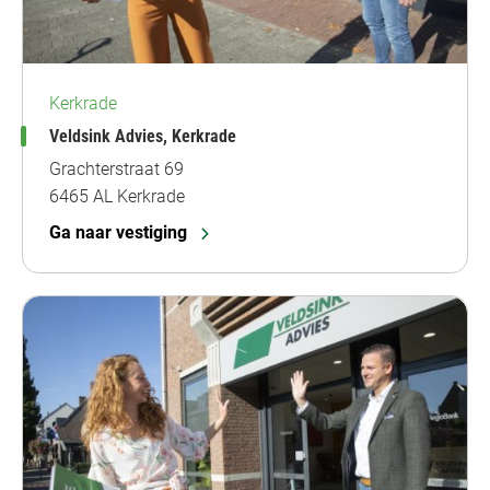
Kerkrade
Veldsink Advies, Kerkrade
Grachterstraat 69
6465 AL Kerkrade
Ga naar vestiging