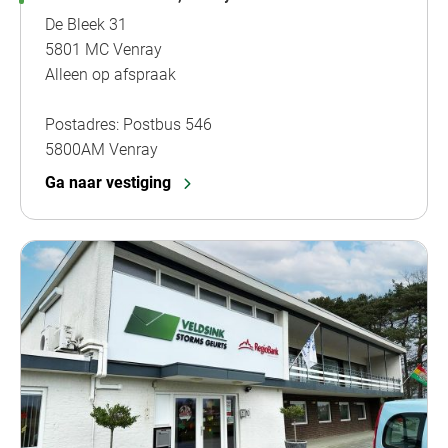
De Bleek 31
5801 MC Venray
Alleen op afspraak
Postadres: Postbus 546
5800AM Venray
Ga naar vestiging