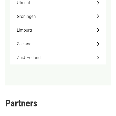
Utrecht
Groningen
Limburg
Zeeland
Zuid-Holland
Partners