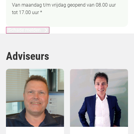
Van maandag t/m vrijdag geopend van 08.00 uur
tot 17.00 uur *
Schade melden
Adviseurs