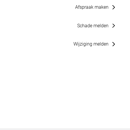
Afspraak maken
Schade melden
Wijziging melden