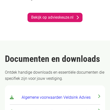
Bekijk op advieskeuze.nl
Documenten en downloads
Ontdek handige downloads en essentiële documenten die
specifiek zijn voor jouw vestiging.
Algemene voorwaarden Veldsink Advies