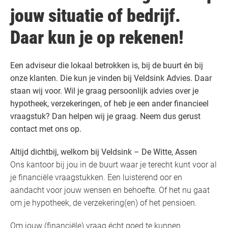
jouw situatie of bedrijf.
Daar kun je op rekenen!
Een adviseur die lokaal betrokken is, bij de buurt én bij
onze klanten. Die kun je vinden bij Veldsink Advies. Daar
staan wij voor. Wil je graag persoonlijk advies over je
hypotheek, verzekeringen, of heb je een ander financieel
vraagstuk? Dan helpen wij je graag. Neem dus gerust
contact met ons op.
Altijd dichtbij, welkom bij Veldsink – De Witte, Assen
Ons kantoor bij jou in de buurt waar je terecht kunt voor al
je financiële vraagstukken. Een luisterend oor en
aandacht voor jouw wensen en behoefte. Of het nu gaat
om je hypotheek, de verzekering(en) of het pensioen.
Om jouw (financiële) vraag écht goed te kunnen