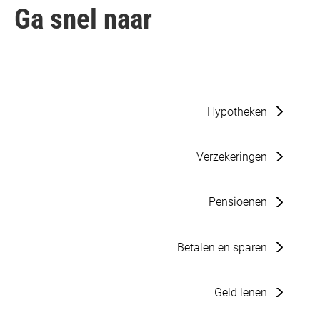
Ga snel naar
Hypotheken
Verzekeringen
Pensioenen
Betalen en sparen
Geld lenen