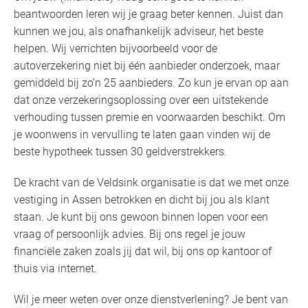
beantwoorden leren wij je graag beter kennen. Juist dan
kunnen we jou, als onafhankelijk adviseur, het beste
helpen. Wij verrichten bijvoorbeeld voor de
autoverzekering niet bij één aanbieder onderzoek, maar
gemiddeld bij zo’n 25 aanbieders. Zo kun je ervan op aan
dat onze verzekeringsoplossing over een uitstekende
verhouding tussen premie en voorwaarden beschikt. Om
je woonwens in vervulling te laten gaan vinden wij de
beste hypotheek tussen 30 geldverstrekkers.
De kracht van de Veldsink organisatie is dat we met onze
vestiging in Assen betrokken en dicht bij jou als klant
staan. Je kunt bij ons gewoon binnen lopen voor een
vraag of persoonlijk advies. Bij ons regel je jouw
financiële zaken zoals jij dat wil, bij ons op kantoor of
thuis via internet.
Wil je meer weten over onze dienstverlening? Je bent van