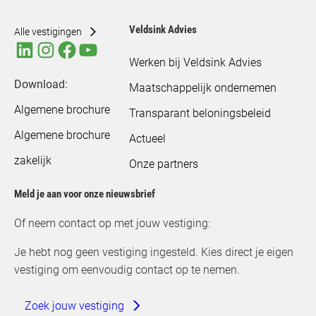
Veldsink Advies
Alle vestigingen
Werken bij Veldsink Advies
Download:
Maatschappelijk ondernemen
Algemene brochure
Transparant beloningsbeleid
Algemene brochure
Actueel
zakelijk
Onze partners
Meld je aan voor onze nieuwsbrief
Of neem contact op met jouw vestiging:
Je hebt nog geen vestiging ingesteld. Kies direct je eigen
vestiging om eenvoudig contact op te nemen.
Zoek jouw vestiging