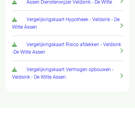
Assen Dienstenwijzer Veldsink - De Witte
Vergelijkingskaart Hypotheek - Veldsink - De
Witte Assen
Vergelijkingskaart Risico afdekken - Veldsink
-De Witte Assen
Vergelijkingskaart Vermogen opbouwen -
Veldsink - De Witte Assen