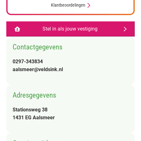
Klantbeoordelingen
Stel in als jouw vestiging
Contactgegevens
0297-343834
aalsmeer@veldsink.nl
Adresgegevens
Stationsweg 38
1431 EG Aalsmeer