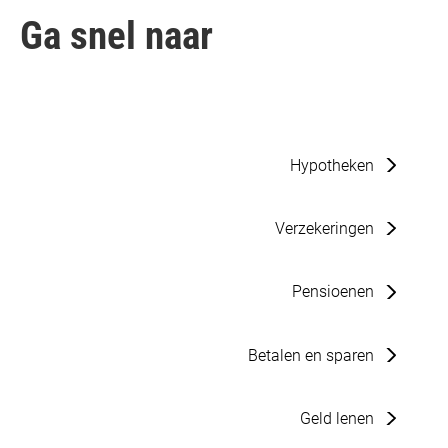
Ga snel naar
Hypotheken
Verzekeringen
Pensioenen
Betalen en sparen
Geld lenen