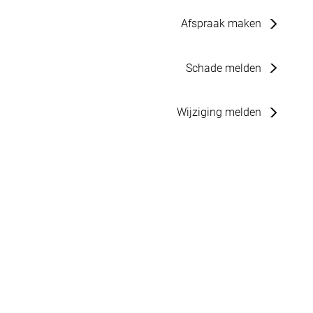
Afspraak maken
Schade melden
Wijziging melden