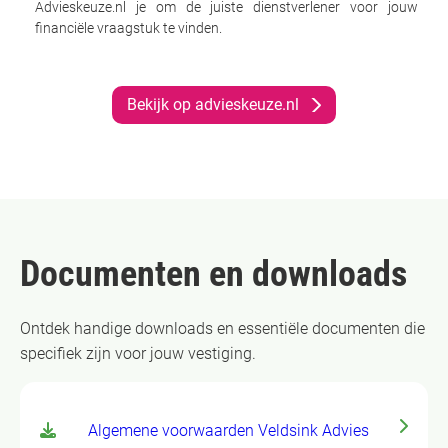
Advieskeuze.nl je om de juiste dienstverlener voor jouw
financiële vraagstuk te vinden.
Bekijk op advieskeuze.nl
Documenten en downloads
Ontdek handige downloads en essentiële documenten die
specifiek zijn voor jouw vestiging.
Algemene voorwaarden Veldsink Advies