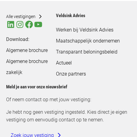
Veldsink Advies
Alle vestigingen
Werken bij Veldsink Advies
Download:
Maatschappelijk ondernemen
Algemene brochure
Transparant beloningsbeleid
Algemene brochure
Actueel
zakelijk
Onze partners
Meld je aan voor onze nieuwsbrief
Of neem contact op met jouw vestiging:
Je hebt nog geen vestiging ingesteld. Kies direct je eigen
vestiging om eenvoudig contact op te nemen.
Zoek jouw vestiging