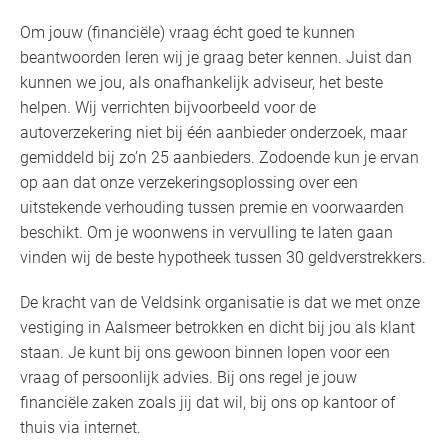
Om jouw (financiële) vraag écht goed te kunnen
beantwoorden leren wij je graag beter kennen. Juist dan
kunnen we jou, als onafhankelijk adviseur, het beste
helpen. Wij verrichten bijvoorbeeld voor de
autoverzekering niet bij één aanbieder onderzoek, maar
gemiddeld bij zo’n 25 aanbieders. Zodoende kun je ervan
op aan dat onze verzekeringsoplossing over een
uitstekende verhouding tussen premie en voorwaarden
beschikt. Om je woonwens in vervulling te laten gaan
vinden wij de beste hypotheek tussen 30 geldverstrekkers.
De kracht van de Veldsink organisatie is dat we met onze
vestiging in Aalsmeer betrokken en dicht bij jou als klant
staan. Je kunt bij ons gewoon binnen lopen voor een
vraag of persoonlijk advies. Bij ons regel je jouw
financiële zaken zoals jij dat wil, bij ons op kantoor of
thuis via internet.