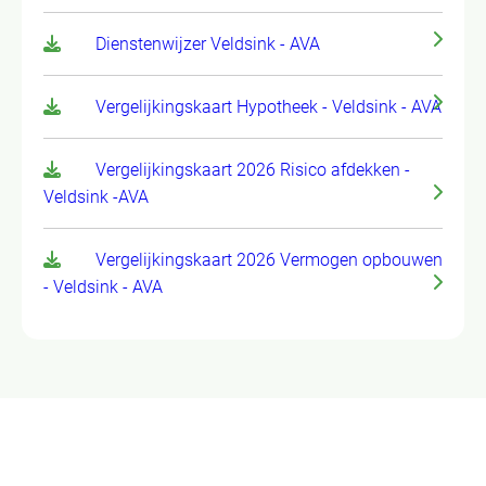
Dienstenwijzer Veldsink - AVA
Vergelijkingskaart Hypotheek - Veldsink - AVA
Vergelijkingskaart 2026 Risico afdekken -
Veldsink -AVA
Vergelijkingskaart 2026 Vermogen opbouwen
- Veldsink - AVA