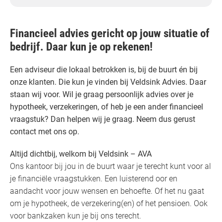
Financieel advies gericht op jouw situatie of
bedrijf. Daar kun je op rekenen!
Een adviseur die lokaal betrokken is, bij de buurt én bij
onze klanten. Die kun je vinden bij Veldsink Advies. Daar
staan wij voor. Wil je graag persoonlijk advies over je
hypotheek, verzekeringen, of heb je een ander financieel
vraagstuk? Dan helpen wij je graag. Neem dus gerust
contact met ons op.
Altijd dichtbij, welkom bij Veldsink – AVA
Ons kantoor bij jou in de buurt waar je terecht kunt voor al
je financiële vraagstukken. Een luisterend oor en
aandacht voor jouw wensen en behoefte. Of het nu gaat
om je hypotheek, de verzekering(en) of het pensioen. Ook
voor bankzaken kun je bij ons terecht.