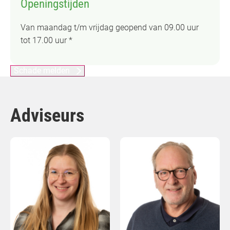
Openingstijden
Van maandag t/m vrijdag geopend van 09.00 uur
tot 17.00 uur *
Schade melden
Adviseurs