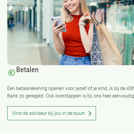
Betalen
Een betaalrekening openen voor jezelf of je kind, is bij de AS
Bank zo geregeld. Ook overstappen is bij ons heel eenvoudig
Vind de adviseur bij jou in de buurt