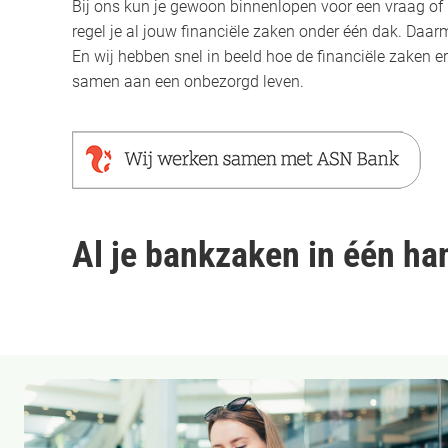
Bij ons kun je gewoon binnenlopen voor een vraag of p
regel je al jouw financiële zaken onder één dak. Daar
En wij hebben snel in beeld hoe de financiële zaken 
samen aan een onbezorgd leven.
Al je bankzaken in één ha