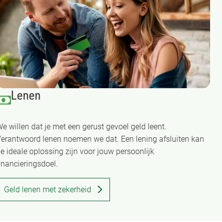
Lenen
e willen dat je met een gerust gevoel geld leent.
erantwoord lenen noemen we dat. Een lening afsluiten kan
e ideale oplossing zijn voor jouw persoonlijk
inancieringsdoel.
Geld lenen met zekerheid